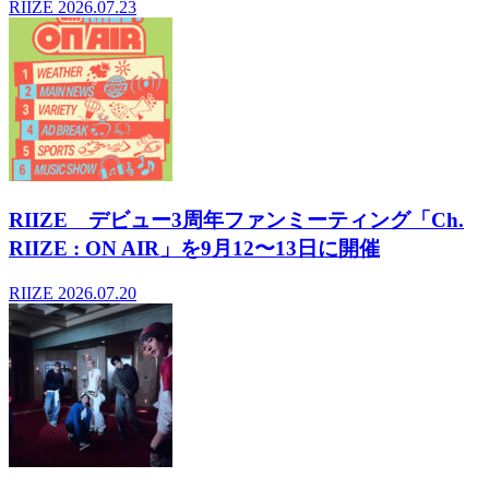
RIIZE
2026.07.23
RIIZE デビュー3周年ファンミーティング「Ch.
RIIZE : ON AIR」を9月12〜13日に開催
RIIZE
2026.07.20