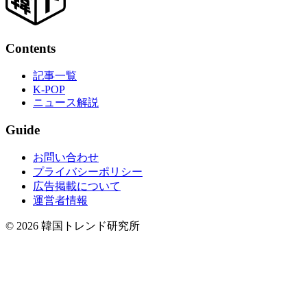
Contents
記事一覧
K-POP
ニュース解説
Guide
お問い合わせ
プライバシーポリシー
広告掲載について
運営者情報
© 2026 韓国トレンド研究所