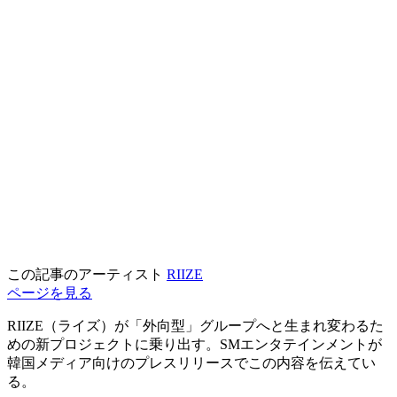
この記事のアーティスト
RIIZE
ページを見る
RIIZE（ライズ）が「外向型」グループへと生まれ変わるた
めの新プロジェクトに乗り出す。SMエンタテインメントが
韓国メディア向けのプレスリリースでこの内容を伝えてい
る。