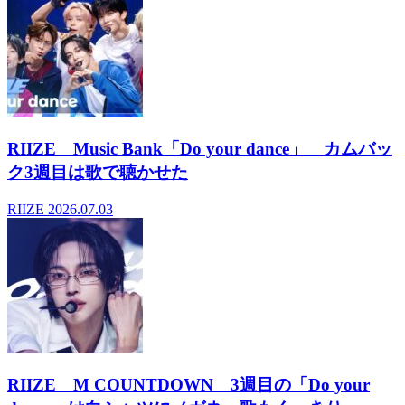
RIIZE Music Bank「Do your dance」 カムバッ
ク3週目は歌で聴かせた
RIIZE
2026.07.03
RIIZE M COUNTDOWN 3週目の「Do your