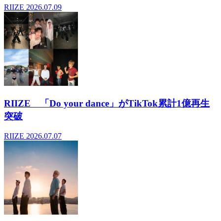
RIIZE
2026.07.09
RIIZE 「Do your dance」がTikTok累計1億再生
突破
RIIZE
2026.07.07