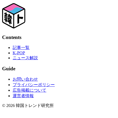
Contents
記事一覧
K-POP
ニュース解説
Guide
お問い合わせ
プライバシーポリシー
広告掲載について
運営者情報
© 2026 韓国トレンド研究所