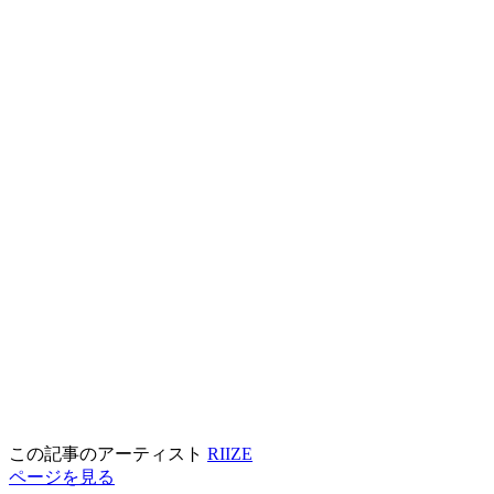
この記事のアーティスト
RIIZE
ページを見る