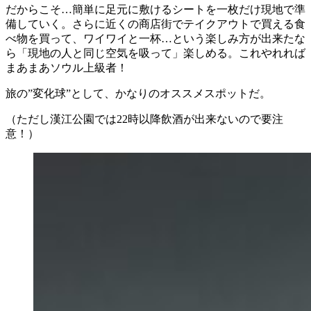
だからこそ…簡単に足元に敷けるシートを一枚だけ現地で準
備していく。さらに近くの商店街でテイクアウトで買える食
べ物を買って、ワイワイと一杯…という楽しみ方が出来たな
ら「現地の人と同じ空気を吸って」楽しめる。これやれれば
まあまあソウル上級者！
旅の”変化球”として、かなりのオススメスポットだ。
（ただし漢江公園では22時以降飲酒が出来ないので要注
意！）