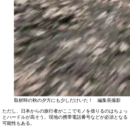
取材時の秋の夕方にも少しだけいた！ 編集長撮影
ただし、日本からの旅行者がここでモノを借りるのはちょっ
とハードルが高そう。現地の携帯電話番号などが必須となる
可能性もある。