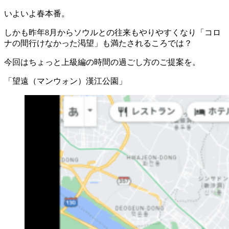
いよいよ春本番。
しかも昨年8月からソウルとの往来もやりやすくなり「コロ
ナの間行けなかった渇望」も満たされるころでは？
今回はちょっと上級編の時間の過ごし方のご提案を。
「望遠（マンウォン）漢江公園」