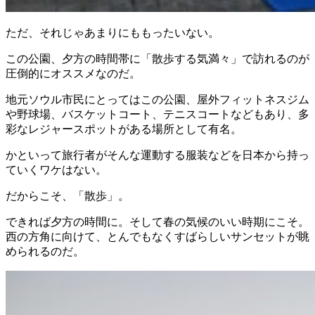
ただ、それじゃあまりにももったいない。
この公園、夕方の時間帯に「散歩する気満々」で訪れるのが
圧倒的にオススメなのだ。
地元ソウル市民にとってはこの公園、屋外フィットネスジム
や野球場、バスケットコート、テニスコートなどもあり、多
彩なレジャースポットがある場所として有名。
かといって旅行者がそんな運動する服装などを日本から持っ
ていくワケはない。
だからこそ、「散歩」。
できれば夕方の時間に。そして春の気候のいい時期にこそ。
西の方角に向けて、とんでもなくすばらしいサンセットが眺
められるのだ。