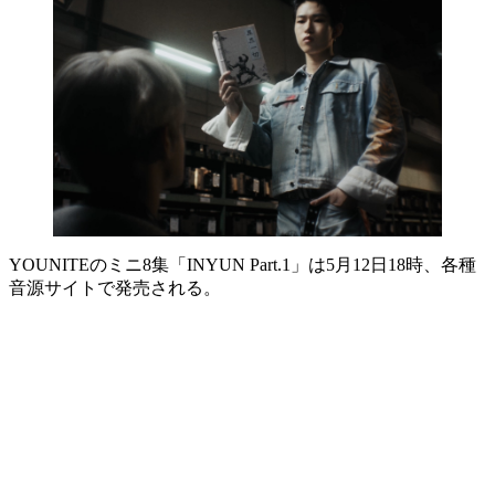
YOUNITEのミニ8集「INYUN Part.1」は5月12日18時、各種
音源サイトで発売される。