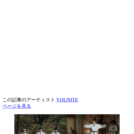
この記事のアーティスト
YOUNITE
ページを見る