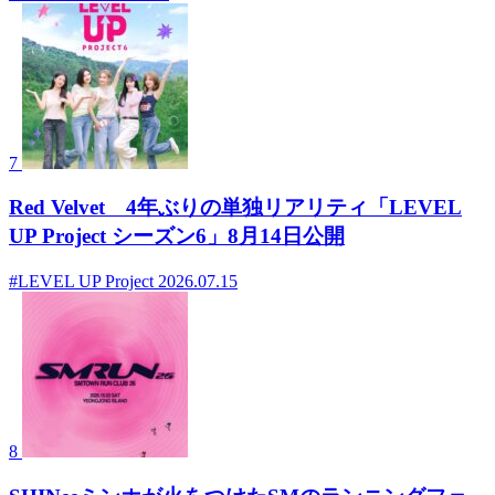
7
Red Velvet 4年ぶりの単独リアリティ「LEVEL
UP Project シーズン6」8月14日公開
#LEVEL UP Project
2026.07.15
8