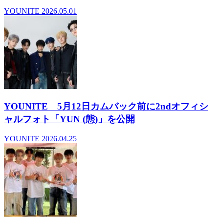
YOUNITE
2026.05.01
YOUNITE 5月12日カムバック前に2ndオフィシ
ャルフォト「YUN (態)」を公開
YOUNITE
2026.04.25