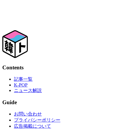
Contents
記事一覧
K-POP
ニュース解説
Guide
お問い合わせ
プライバシーポリシー
広告掲載について