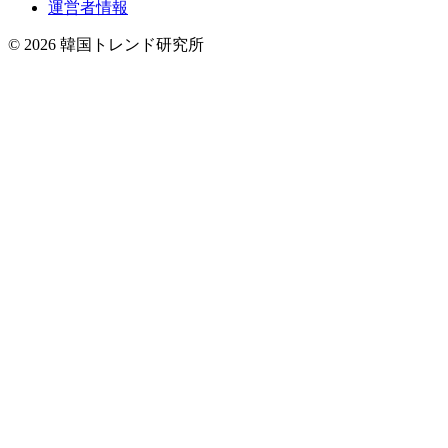
運営者情報
© 2026 韓国トレンド研究所