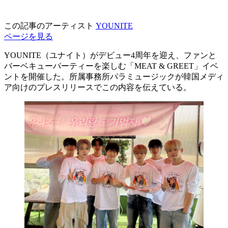
この記事のアーティスト
YOUNITE
ページを見る
YOUNITE（ユナイト）がデビュー4周年を迎え、ファンと
バーベキューパーティーを楽しむ「MEAT & GREET」イベ
ントを開催した。所属事務所パラミュージックが韓国メディ
ア向けのプレスリリースでこの内容を伝えている。