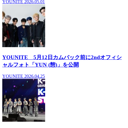
YOUNITE
2026.05.01
YOUNITE 5月12日カムバック前に2ndオフィシ
ャルフォト「YUN (態)」を公開
YOUNITE
2026.04.25