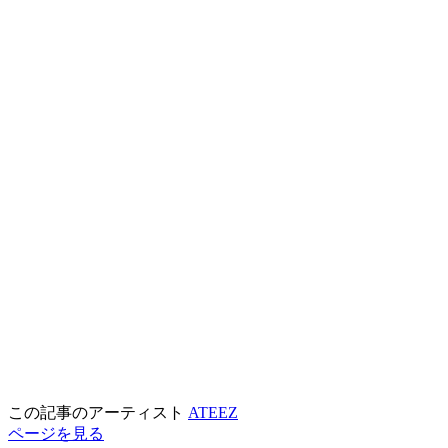
この記事のアーティスト
ATEEZ
ページを見る