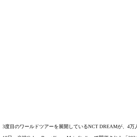
3度目のワールドツアーを展開しているNCT DREAMが、