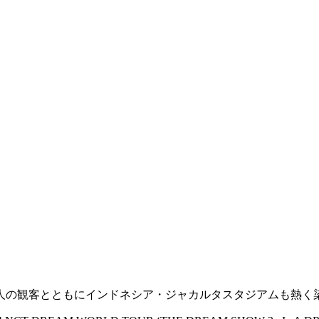
4万人の観客とともにインドネシア・ジャカルタスタジアムも熱く