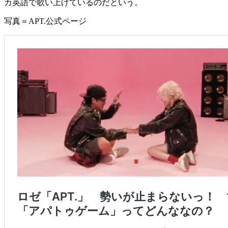
カ英語で歌い上げているのだという。
写真＝APT.公式ページ