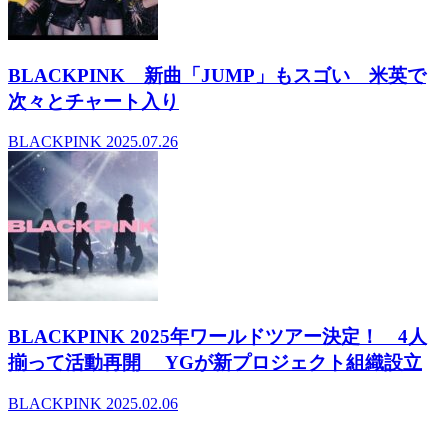
BLACKPINK 新曲「JUMP」もスゴい 米英で
次々とチャート入り
BLACKPINK
2025.07.26
BLACKPINK 2025年ワールドツアー決定！ 4人
揃って活動再開 YGが新プロジェクト組織設立
BLACKPINK
2025.02.06