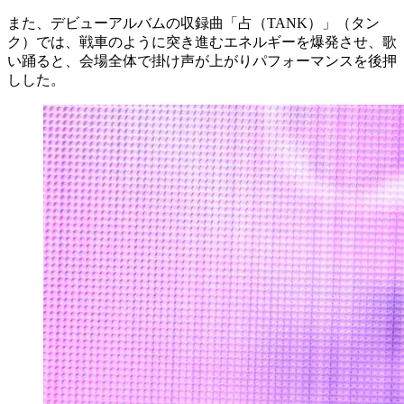
また、デビューアルバムの収録曲「占（TANK）」（タン
ク）では、戦車のように突き進むエネルギーを爆発させ、歌
い踊ると、会場全体で掛け声が上がりパフォーマンスを後押
しした。