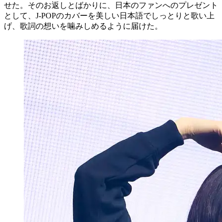
せた。そのお返しとばかりに、日本のファンへのプレゼント
として、J-POPのカバーを美しい日本語でしっとりと歌い上
げ、歌詞の想いを噛みしめるように届けた。