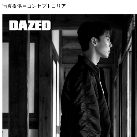
写真提供＝コンセプトコリア