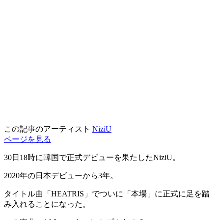
この記事のアーティスト
NiziU
ページを見る
30日18時に韓国で正式デビューを果たしたNiziU。
2020年の日本デビューから3年。
タイトル曲「HEATRIS」でついに「本場」に正式に足を踏
み入れることになった。