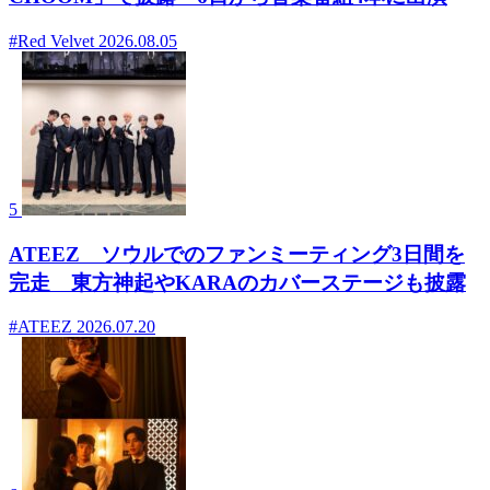
#Red Velvet
2026.08.05
5
ATEEZ ソウルでのファンミーティング3日間を
完走 東方神起やKARAのカバーステージも披露
#ATEEZ
2026.07.20