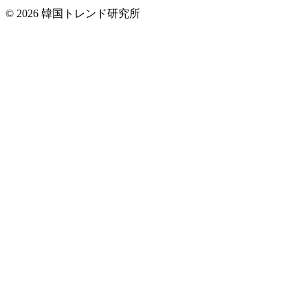
© 2026 韓国トレンド研究所