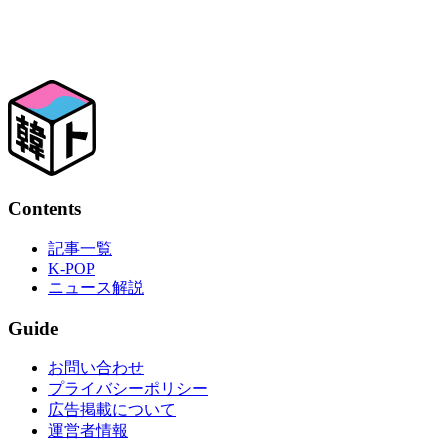
Contents
記事一覧
K-POP
ニュース解説
Guide
お問い合わせ
プライバシーポリシー
広告掲載について
運営者情報