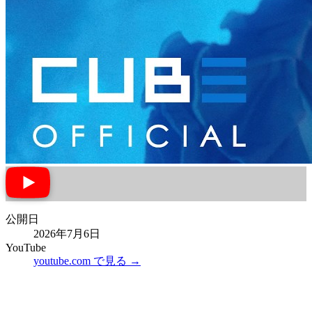
公開日
2026年7月6日
YouTube
youtube.com で見る →