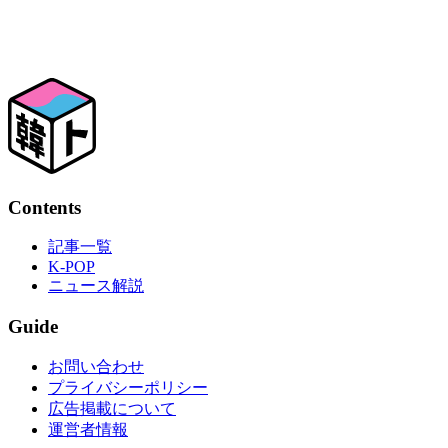
Contents
記事一覧
K-POP
ニュース解説
Guide
お問い合わせ
プライバシーポリシー
広告掲載について
運営者情報