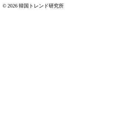
© 2026 韓国トレンド研究所