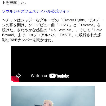
トを披露した。
ソウルジャズフェスティバル公式サイト
ヘチャンはジャジーなグルーヴの「Camera Lights」でステー
ジの幕を開け、ソロデビュー曲「CRZY」と「Talented」を
続けた。さわやかな感性の「Roll With Me」、そして「Love
Beyond」まで、1stソロアルバム「TASTE」に収録された多
彩なR&Bナンバーを聞かせた。