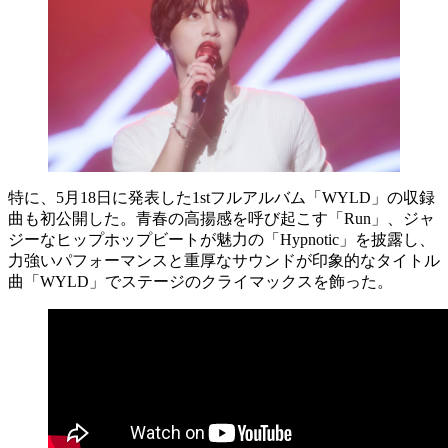
特に、5月18日に発表した1stフルアルバム「WYLD」の収録
曲も初公開した。青春の高揚感を呼び起こす「Run」、ジャ
ジーなヒップホップビートが魅力の「Hypnotic」を披露し、
力強いパフォーマンスと重厚なサウンドが印象的なタイトル
曲「WYLD」でステージのクライマックスを飾った。