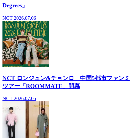
Degrees」
NCT
2026.07.06
NCT ロンジュン&チョンロ 中国5都市ファンミ
ツアー「ROOMMATE」開幕
NCT
2026.07.05