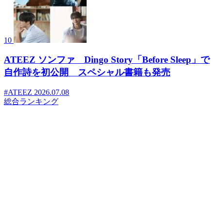
10
ATEEZ ソンファ Dingo Story「Before Sleep」で
自作詩を初公開 スペシャル書籍も発売
#ATEEZ
2026.07.08
総合ランキング