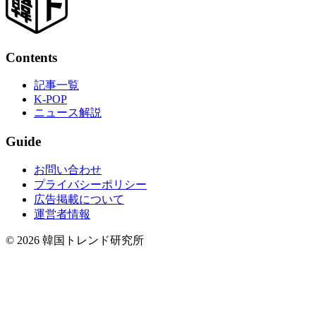
Contents
記事一覧
K-POP
ニュース解説
Guide
お問い合わせ
プライバシーポリシー
広告掲載について
運営者情報
© 2026 韓国トレンド研究所