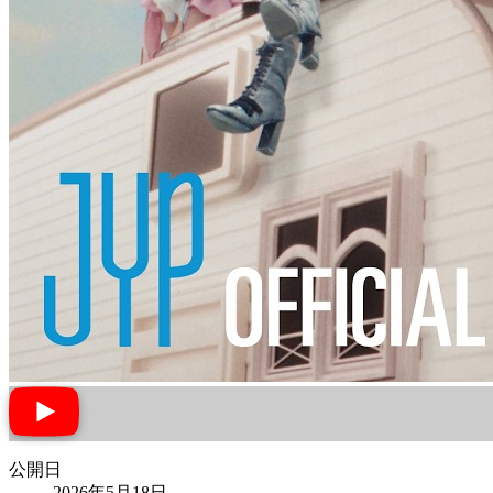
公開日
2026年5月18日