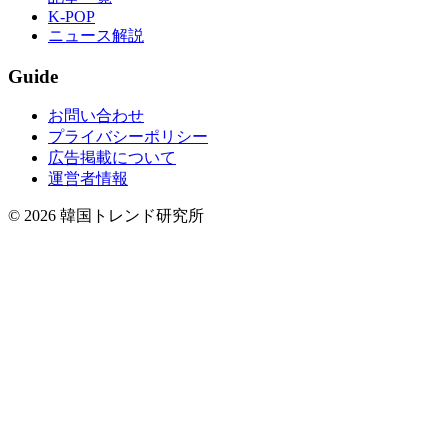
K-POP
ニュース解説
Guide
お問い合わせ
プライバシーポリシー
広告掲載について
運営者情報
© 2026 韓国トレンド研究所