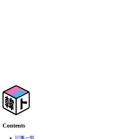
Contents
記事一覧