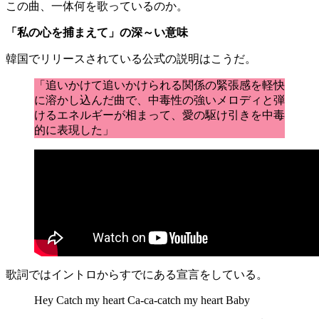
この曲、一体何を歌っているのか。
「私の心を捕まえて」の深～い意味
韓国でリリースされている公式の説明はこうだ。
「追いかけて追いかけられる関係の緊張感を軽快
に溶かし込んだ曲で、中毒性の強いメロディと弾
けるエネルギーが相まって、愛の駆け引きを中毒
的に表現した」
歌詞ではイントロからすでにある宣言をしている。
Hey Catch my heart Ca-ca-catch my heart Baby