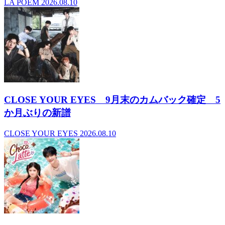
LA POEM
2026.08.10
CLOSE YOUR EYES 9月末のカムバック確定 5
か月ぶりの新譜
CLOSE YOUR EYES
2026.08.10