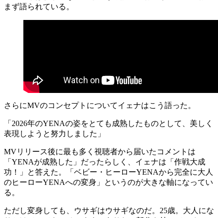
まず語られている。
さらにMVのコンセプトについてイェナはこう語った。
「2026年のYENAの姿をとても成熟したものとして、美しく
表現しようと努力しました」
MVリリース後に最も多く視聴者から届いたコメントは
「YENAが成熟した」だったらしく、イェナは「作戦大成
功！」と答えた。「ベビー・ヒーローYENAから完全に大人
のヒーローYENAへの変身」というのが大きな軸になってい
る。
ただし変身しても、ウサギはウサギなのだ。25歳。大人にな