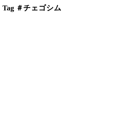
Tag
＃チェゴシム